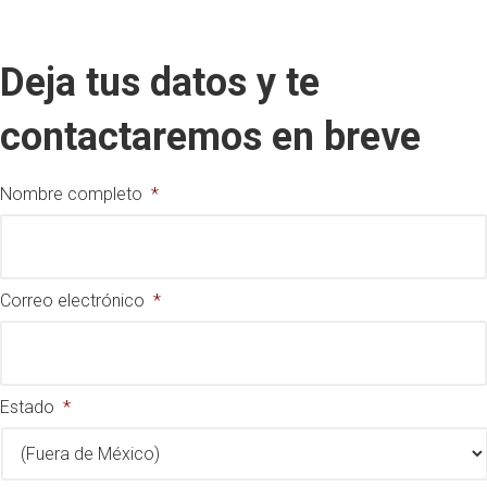
Deja tus datos y te
contactaremos en breve
Nombre completo
*
Correo electrónico
*
Estado
*