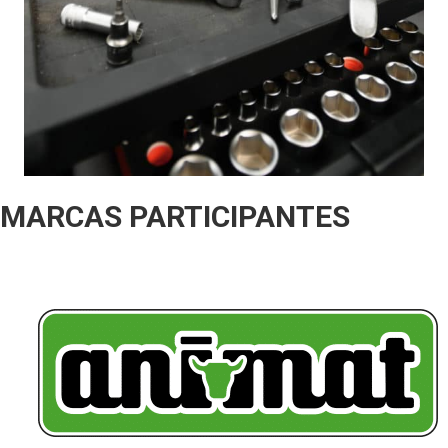
MARCAS PARTICIPANTES