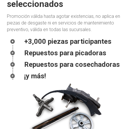
seleccionados
Promoción válida hasta agotar existencias, no aplica en
piezas de desgaste ni en servicios de mantenimiento
preventivo, válida en todas las sucursales.
+3,000 piezas participantes
Repuestos para picadoras
Repuestos para cosechadoras
¡y más!