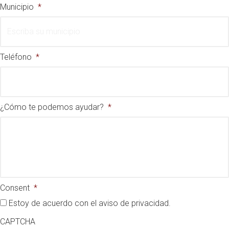
Municipio
*
Teléfono
*
¿Cómo te podemos ayudar?
*
Consent
*
Estoy de acuerdo con el aviso de privacidad.
CAPTCHA