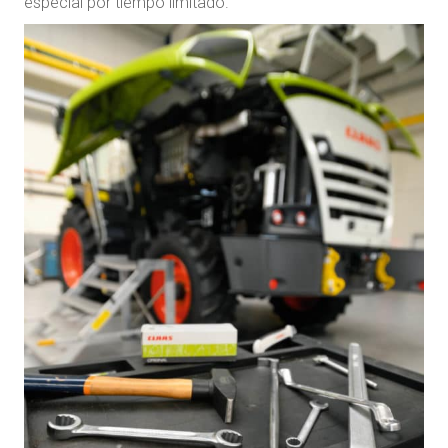
especial por tiempo limitado.