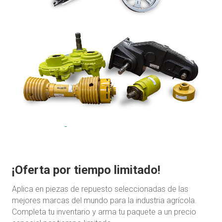
¡Oferta por tiempo limitado!
Aplica en piezas de repuesto seleccionadas de las
mejores marcas del mundo para la industria agrícola.
Completa tu inventario y arma tu paquete a un precio