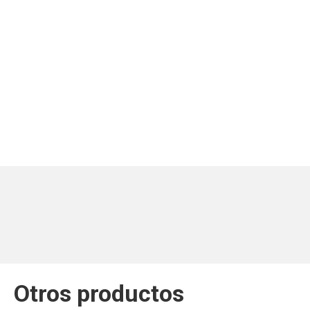
Otros productos