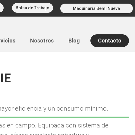
Bolsa de Trabajo
Maquinaria Semi Nueva
vicios
Nosotros
Blog
Contacto
IE
mayor eficiencia y un consumo mínimo.
cisas en campo. Equipada con sistema de