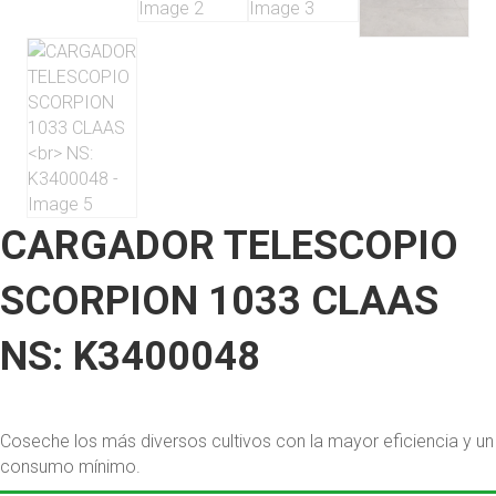
CARGADOR TELESCOPIO
SCORPION 1033 CLAAS
NS: K3400048
Coseche los más diversos cultivos con la mayor eficiencia y un
consumo mínimo.