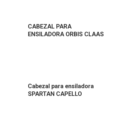
CABEZAL PARA
ENSILADORA ORBIS CLAAS
Cabezal para ensiladora
SPARTAN CAPELLO