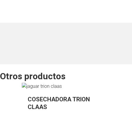
Otros productos
COSECHADORA TRION
CLAAS