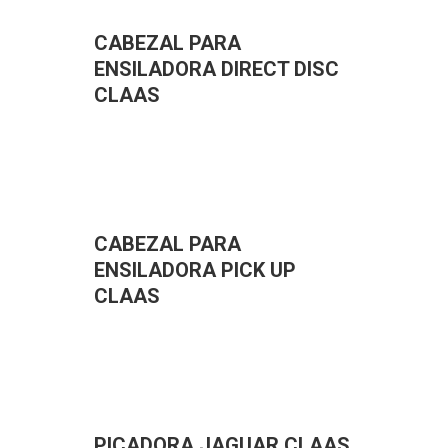
CABEZAL PARA
ENSILADORA DIRECT DISC
CLAAS
CABEZAL PARA
ENSILADORA PICK UP
CLAAS
PICADORA JAGUAR CLAAS