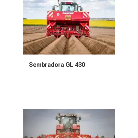
Sembradora GL 430