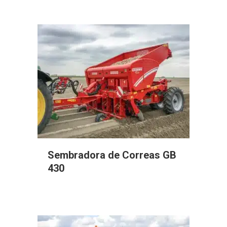
Sembradora de Correas GB
430