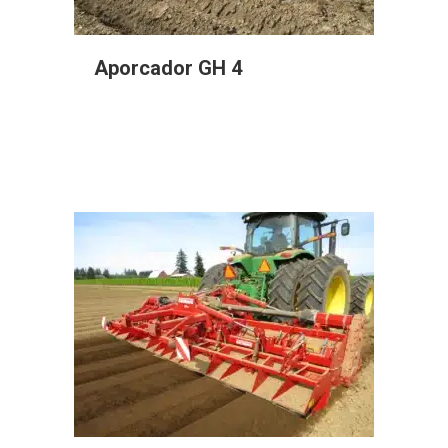
Aporcador GH 4