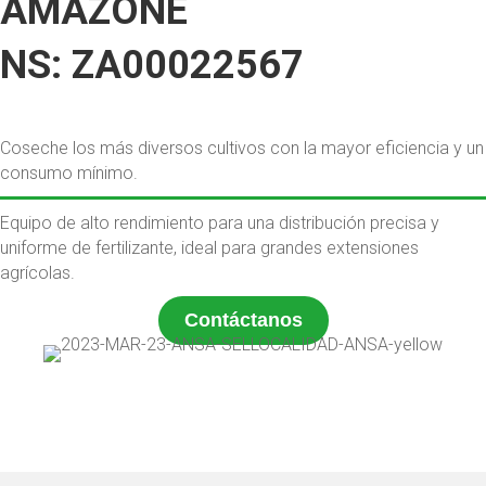
AMAZONE
NS: ZA00022567
Coseche los más diversos cultivos con la mayor eficiencia y un
consumo mínimo.
Equipo de alto rendimiento para una distribución precisa y
uniforme de fertilizante, ideal para grandes extensiones
agrícolas.
Contáctanos