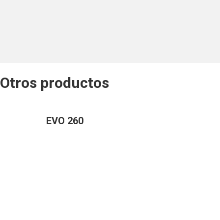
Otros productos
EVO 260