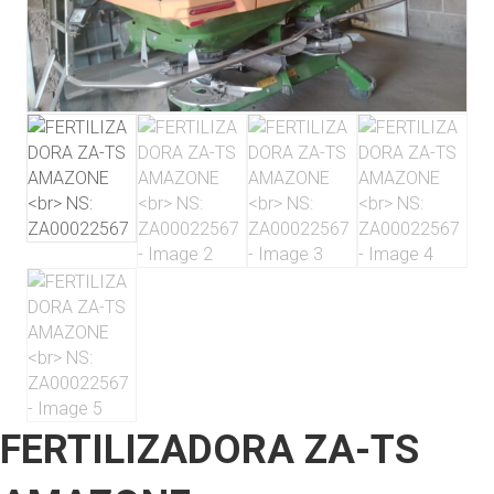
FERTILIZADORA ZA-TS