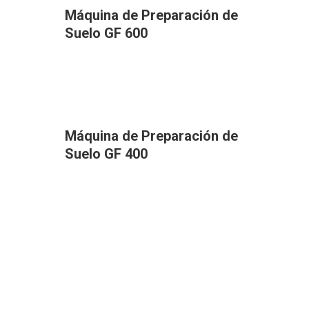
Máquina de Preparación de
Suelo GF 600
Máquina de Preparación de
Suelo GF 400