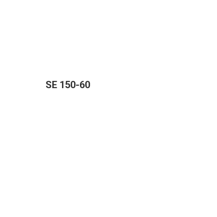
SE 150-60