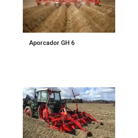
Aporcador GH 6