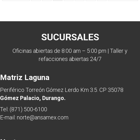
SUCURSALES
Oficinas abiertas de 8:00 am – 5:00 pm | Taller y
refacciones abiertas 24/7
Matriz Laguna
Periférico Torreón Gómez Lerdo Km 3.5. CP 35078
Gómez Palacio, Durango.
Tel:
(871) 500-6100
E-mail:
norte@ansamex.com