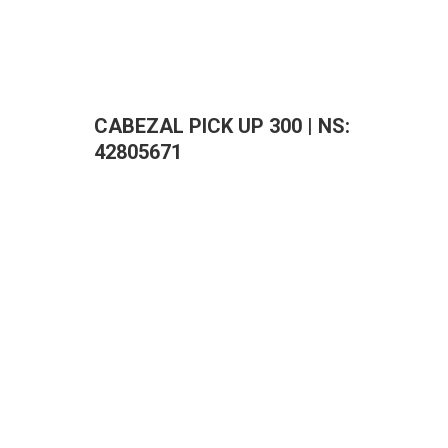
CABEZAL PICK UP 300 | NS:
42805671