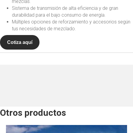
mezclas.
Sistema de transmisión de alta eficiencia y de gran
durabilidad para el bajo consumo de energía.
Múltiples opciones de reforzamiento y accesorios según
tus necesidades de mezclado.
Cotiza aquí
Otros productos