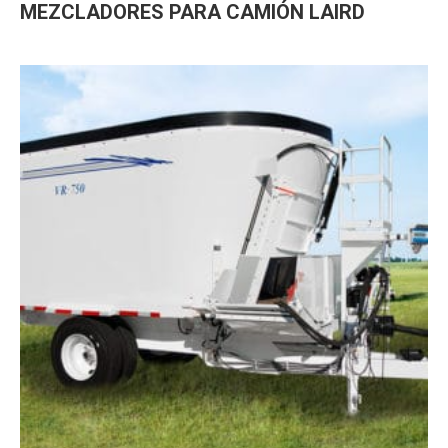
MEZCLADORES PARA CAMIÓN LAIRD