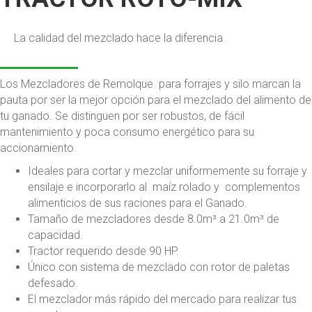
La calidad del mezclado hace la diferencia.
Los Mezcladores de Remolque para forrajes y silo marcan la
pauta por ser la mejor opción para el mezclado del alimento de
tu ganado. Se distinguen por ser robustos, de fácil
mantenimiento y poca consumo energético para su
accionamiento.
Ideales para cortar y mezclar uniformemente su forraje y
ensilaje e incorporarlo al maíz rolado y complementos
alimenticios de sus raciones para el Ganado.
Tamaño de mezcladores desde 8.0m³ a 21.0m³ de
capacidad.
Tractor requerido desde 90 HP.
Único con sistema de mezclado con rotor de paletas
defesado.
El mezclador más rápido del mercado para realizar tus