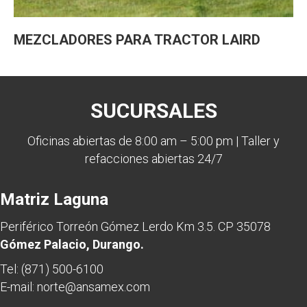
MEZCLADORES PARA TRACTOR LAIRD
SUCURSALES
Oficinas abiertas de 8:00 am – 5:00 pm | Taller y
refacciones abiertas 24/7
Matriz Laguna
Periférico Torreón Gómez Lerdo Km 3.5. CP 35078
Gómez Palacio, Durango.
Tel:
(871) 500-6100
E-mail:
norte@ansamex.com