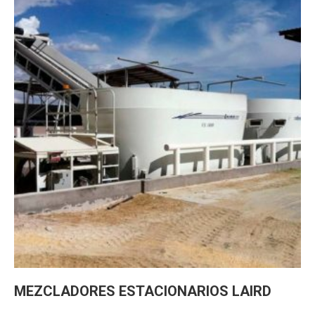
MEZCLADORES ESTACIONARIOS LAIRD