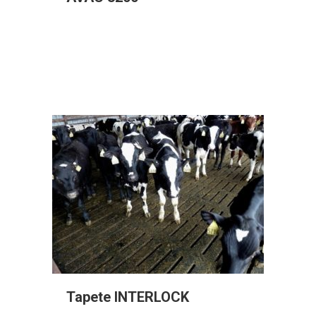
Tapete INTERLOCK