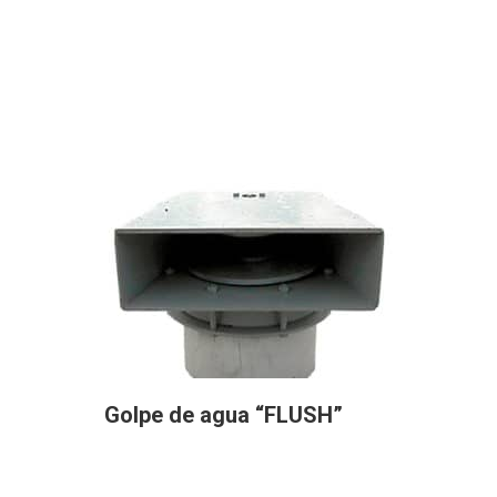
Golpe de agua “FLUSH”