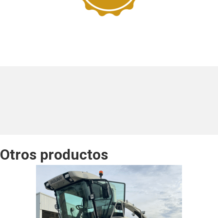
Otros productos