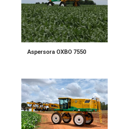
Aspersora OXBO 7550