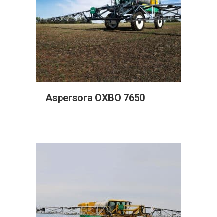
Aspersora OXBO 7650