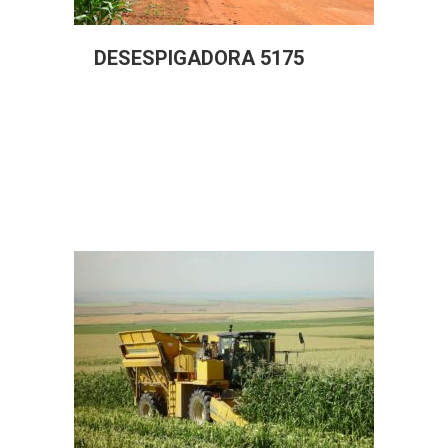
DESESPIGADORA 5175