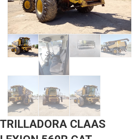
TRILLADORA CLAAS