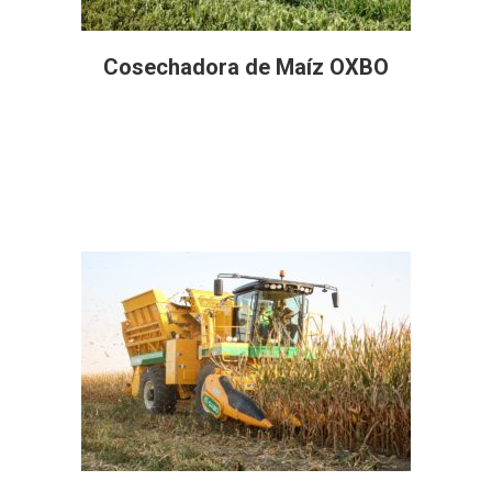
Cosechadora de Maíz OXBO