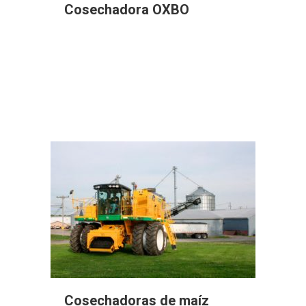
Cosechadora OXBO
Cosechadoras de maíz