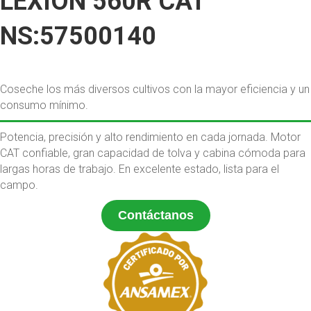
LEXION 560R CAT
NS:57500140
Coseche los más diversos cultivos con la mayor eficiencia y un
consumo mínimo.
Potencia, precisión y alto rendimiento en cada jornada. Motor
CAT confiable, gran capacidad de tolva y cabina cómoda para
largas horas de trabajo. En excelente estado, lista para el
campo.
Contáctanos