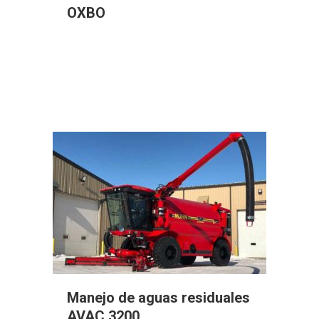
OXBO
Manejo de aguas residuales
AVAC 3200