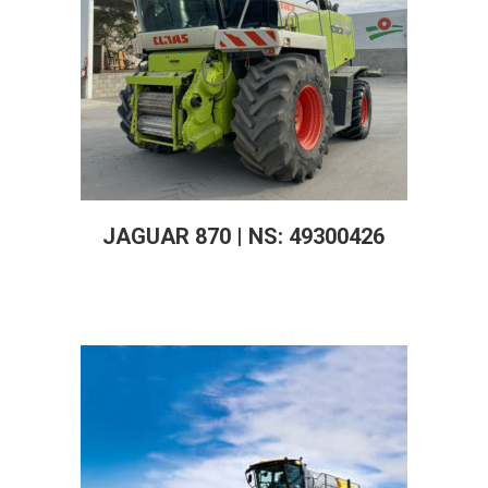
JAGUAR 870 | NS: 49300426