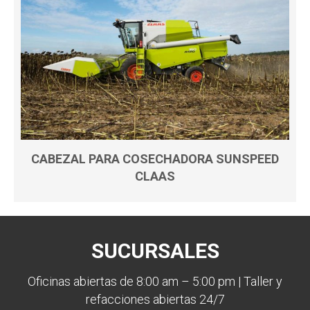
CABEZAL PARA COSECHADORA SUNSPEED
CLAAS
SUCURSALES
Oficinas abiertas de 8:00 am – 5:00 pm | Taller y
refacciones abiertas 24/7