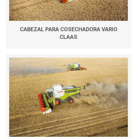
CABEZAL PARA COSECHADORA VARIO
CLAAS