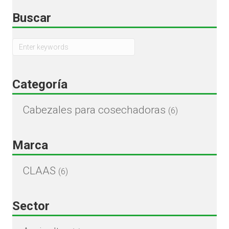
Buscar
Categoría
Cabezales para cosechadoras
(6)
Marca
CLAAS
(6)
Sector