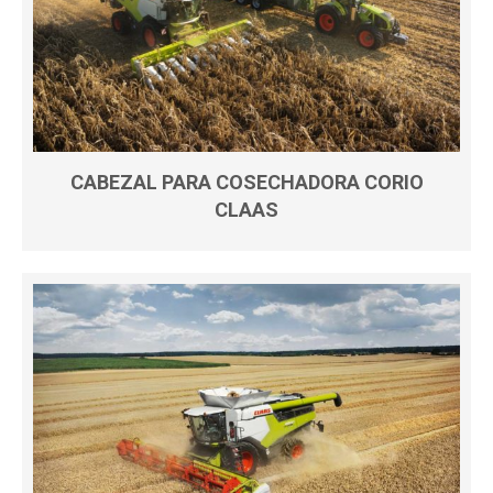
CABEZAL PARA COSECHADORA CORIO
CLAAS