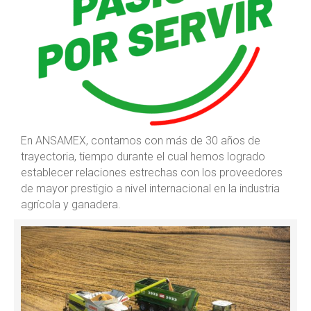
En ANSAMEX, contamos con más de 30 años de
trayectoria, tiempo durante el cual hemos logrado
establecer relaciones estrechas con los proveedores
de mayor prestigio a nivel internacional en la industria
agrícola y ganadera.