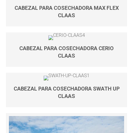
CABEZAL PARA COSECHADORA MAX FLEX
CLAAS
CABEZAL PARA COSECHADORA CERIO
CLAAS
CABEZAL PARA COSECHADORA SWATH UP
CLAAS