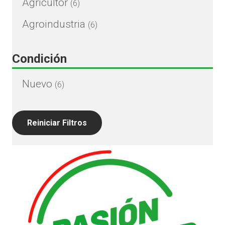
Agricultor
(6)
Agroindustria
(6)
Condición
Nuevo
(6)
Reiniciar Filtros