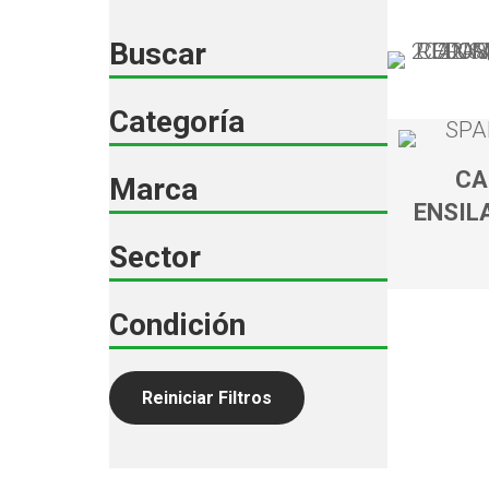
Buscar
Categoría
CA
Marca
ENSIL
Sector
Condición
Reiniciar Filtros