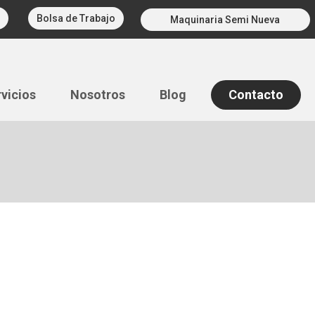
Bolsa de Trabajo
Maquinaria Semi Nueva
vicios
Nosotros
Blog
Contacto