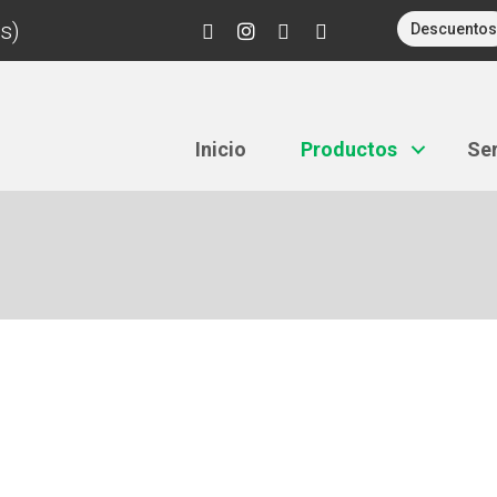
s)
Descuentos
Inicio
Productos
Ser