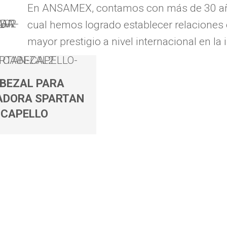
En ANSAMEX, contamos con más de 30 años
cual hemos logrado establecer relaciones
mayor prestigio a nivel internacional en la 
BEZAL PARA
ADORA SPARTAN
CAPELLO