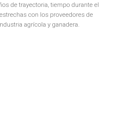
 de trayectoria, tiempo durante el
 estrechas con los proveedores de
industria agrícola y ganadera.