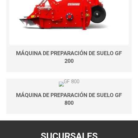
MÁQUINA DE PREPARACIÓN DE SUELO GF
200
MÁQUINA DE PREPARACIÓN DE SUELO GF
800
SUCURSALES