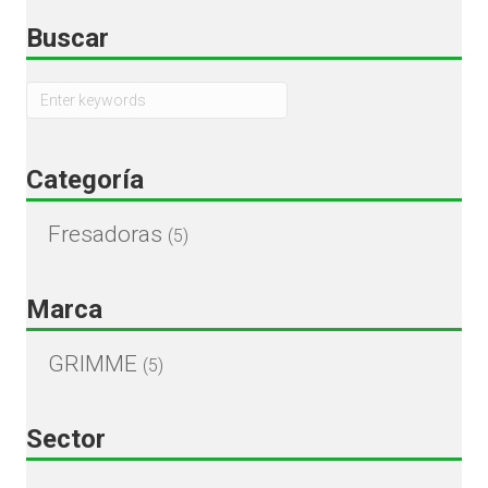
Buscar
Categoría
Fresadoras
(5)
Marca
GRIMME
(5)
Sector