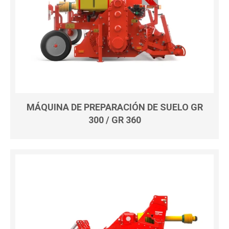
MÁQUINA DE PREPARACIÓN DE SUELO GR
300 / GR 360