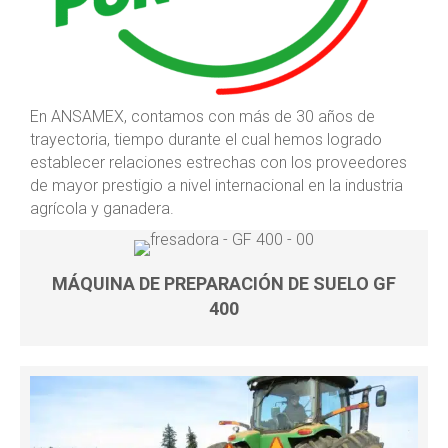
En ANSAMEX, contamos con más de 30 años de
trayectoria, tiempo durante el cual hemos logrado
establecer relaciones estrechas con los proveedores
de mayor prestigio a nivel internacional en la industria
agrícola y ganadera.
MÁQUINA DE PREPARACIÓN DE SUELO GF
400