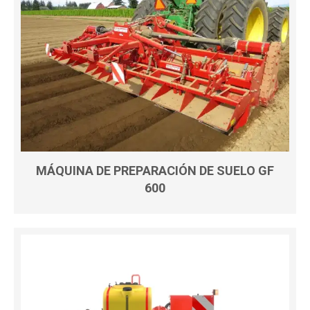
MÁQUINA DE PREPARACIÓN DE SUELO GF
600