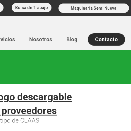
Bolsa de Trabajo
Maquinaria Semi Nueva
vicios
Nosotros
Blog
Contacto
ogo descargable
 proveedores