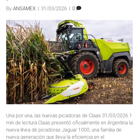
By
ANSAMEX
|
31/03/2026
|
0
Una por una, las nuevas picadoras de Claas 31/03/2026 1
min de lectura Claas presentó oficialmente en Argentina la
nueva línea de picadoras Jaguar 1000, una familia de
nueva generación que lleva la eficiencia en el