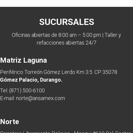
SUCURSALES
Oficinas abiertas de 8:00 am – 5:00 pm | Taller y
refacciones abiertas 24/7
Matriz Laguna
Periférico Torreón Gómez Lerdo Km 3.5. CP 35078
Gómez Palacio, Durango.
Tel:
(871) 500-6100
E-mail:
norte@ansamex.com
Norte