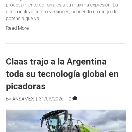
procesamiento de forrajes a su máxima expresión. La
gama incluye cuatro versiones, cubriendo un rango de
potencia que va…
Read More
Claas trajo a la Argentina
toda su tecnología global en
picadoras
By
ANSAMEX
|
31/03/2026
|
0