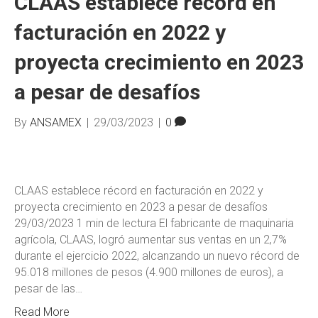
CLAAS establece récord en
facturación en 2022 y
proyecta crecimiento en 2023
a pesar de desafíos
By
ANSAMEX
|
29/03/2023
|
0
CLAAS establece récord en facturación en 2022 y
proyecta crecimiento en 2023 a pesar de desafíos
29/03/2023 1 min de lectura El fabricante de maquinaria
agrícola, CLAAS, logró aumentar sus ventas en un 2,7%
durante el ejercicio 2022, alcanzando un nuevo récord de
95.018 millones de pesos (4.900 millones de euros), a
pesar de las…
Read More