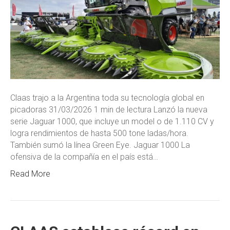
Claas trajo a la Argentina toda su tecnología global en
picadoras 31/03/2026 1 min de lectura Lanzó la nueva
serie Jaguar 1000, que incluye un model o de 1.110 CV y
logra rendimientos de hasta 500 tone ladas/hora.
También sumó la línea Green Eye. Jaguar 1000 La
ofensiva de la compañía en el país está…
Read More