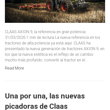
CLAAS AXION 9, la referencia en gran potencia
31/03/2026 1 min de lectura La nueva referencia en los
tractores de alta potencia ya está aquí. CLAAS ha
presentado la nueva generación de tractores AXION 9, en
los que la nueva estética es el reflejo de un cambio
mucho más profundo: convertir al tractor en el…
Read More
Una por una, las nuevas
picadoras de Claas