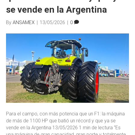
se vende en la Argentina
By
ANSAMEX
|
13/05/2026
|
0
Para el campo, con más potencia que un F1: la máquina
de más de 1100 HP que batió un récord y que ya se
vende en la Argentina 13/05/2026 1 min de lectura “Es
una máquina de gran capacidad, gran porte y totalmente