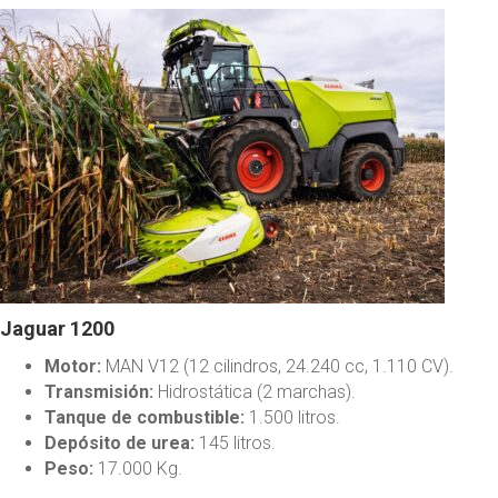
Jaguar 1200
Motor:
MAN V12 (12 cilindros, 24.240 cc, 1.110 CV).
Transmisión:
Hidrostática (2 marchas).
Tanque de combustible:
1.500 litros.
Depósito de urea:
145 litros.
Peso:
17.000 Kg.