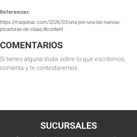
Referencias:
https://maquinac.com/2026/03/una-por-una-las-nuevas-
picadoras-de-claas/#content
COMENTARIOS
Si tienes alguna duda sobre lo que escribimos,
comenta y te contestaremos.
SUCURSALES