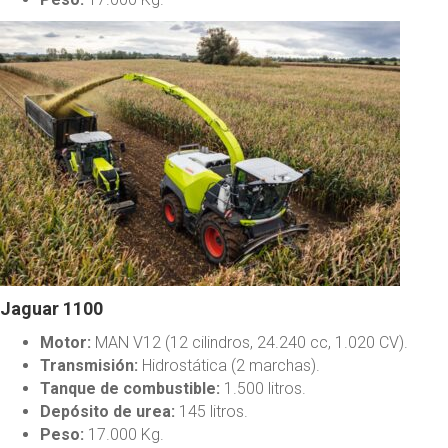
Jaguar 1100
Motor:
MAN V12 (12 cilindros, 24.240 cc, 1.020 CV).
Transmisión:
Hidrostática (2 marchas).
Tanque de combustible:
1.500 litros.
Depósito de urea:
145 litros.
Peso:
17.000 Kg.